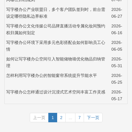
写字楼办公产业联盟日，多个客户团队签到时，前台需
2026-
设定哪些隐私边界标准
06-27
写字楼办公文化传媒公司品牌直播活动专属化妆间预约
2026-
权归属如何划定
06-16
写字楼办公环境下采用多元色彩搭配会如何影响员工心
2026-
情
06-05
如何让写字楼办公空间引入智能储物墙优化物品归纳管
2026-
理
05-31
怎样利用写字楼办公的智能窗帘系统提升节能水平
2026-
05-25
写字楼办公怎样通过设计沉浸式艺术空间丰富工作灵感
2026-
05-17
上一页
1
2
...
7
下一页