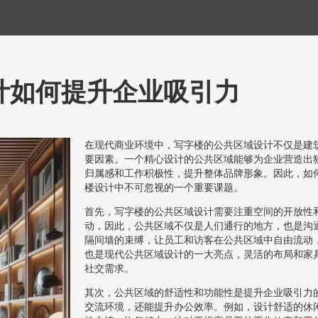
计如何提升企业吸引力
在现代商业环境中，写字楼的公共区域设计不仅是建
要因素。一个精心设计的公共区域能够为企业营造出
归属感和工作积极性，提升整体品牌形象。因此，如
楼设计中不可忽视的一个重要课题。
首先，写字楼的公共区域设计需要注重空间的开放性
动，因此，公共区域不仅是人们通行的地方，也是沟
隔间墙的束缚，让员工和访客在公共区域中自由流动
也是现代公共区域设计的一大亮点，灵活的布局和家
社交需求。
其次，公共区域的舒适性和功能性是提升企业吸引力
交流环境，还能提升办公效率。例如，设计舒适的休