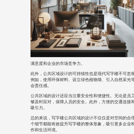
满意度和企业的市场竞争力。
此外，公共区域设计的可持续性也是现代写字楼不可忽
例如，使用环保材料、设立绿色植物墙、引入自然采光
会责任感。
公共区域的设计还应当注重安全性和便捷性。无论是员
够及时应对，保障人员的安全。此外，方便的交通连接
吸引力。
总的来说，写字楼公共区域的设计不仅仅是对空间的合
个细节都能有效提升写字楼的整体形象，吸引更多企业
作和生活环境。