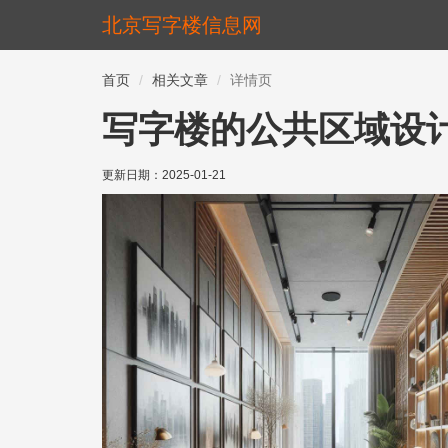
北京写字楼信息网
首页
相关文章
详情页
写字楼的公共区域设
更新日期：
2025-01-21