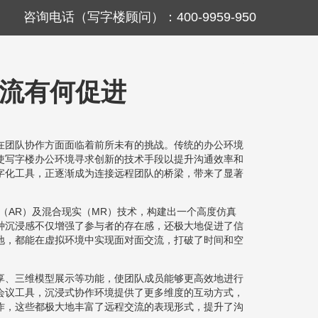
咨询电话（写字楼顾问）：400-9959-950
流有何促进
在团队协作方面面临着前所未有的挑战。传统的办公环境
使写字楼办公环境寻求创新的技术手段以提升沟通效率和
字化工具，正逐渐成为连接远程团队的桥梁，带来了显著
（AR）及混合现实（MR）技术，构建出一个高度仿真
种沉浸感不仅增强了参与者的存在感，还极大地促进了信
地，都能在虚拟环境中实现面对面交流，打破了时间和空
享、三维模型展示等功能，使团队成员能够更高效地进行
会议工具，沉浸式协作环境提供了更多维度的互动方式，
作，这些都极大地丰富了远程交流的表现形式，提升了沟