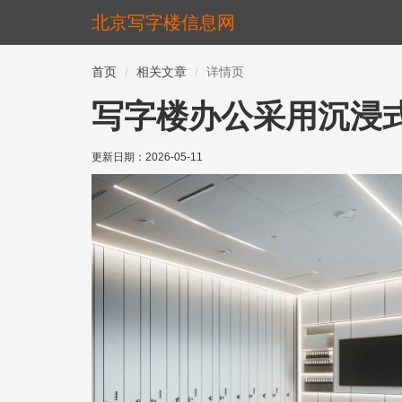
北京写字楼信息网
首页
相关文章
详情页
写字楼办公采用沉浸
更新日期：
2026-05-11