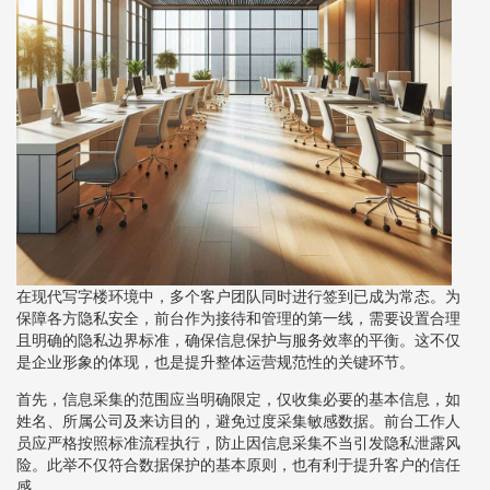
在现代写字楼环境中，多个客户团队同时进行签到已成为常态。为
保障各方隐私安全，前台作为接待和管理的第一线，需要设置合理
且明确的隐私边界标准，确保信息保护与服务效率的平衡。这不仅
是企业形象的体现，也是提升整体运营规范性的关键环节。
首先，信息采集的范围应当明确限定，仅收集必要的基本信息，如
姓名、所属公司及来访目的，避免过度采集敏感数据。前台工作人
员应严格按照标准流程执行，防止因信息采集不当引发隐私泄露风
险。此举不仅符合数据保护的基本原则，也有利于提升客户的信任
感。