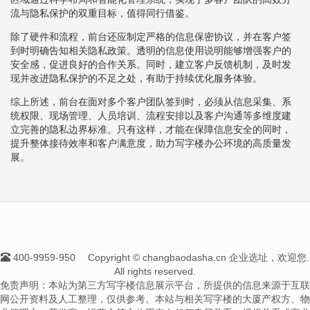
流与隐私保护的双重目标，值得同行借鉴。
除了硬件和流程，前台还应制定严格的信息保密协议，并在客户签
到时明确告知相关隐私政策。透明的信息使用说明能够增强客户的
安全感，促进良好的合作关系。同时，建立客户反馈机制，及时发
现并改进隐私保护的不足之处，有助于持续优化服务体验。
综上所述，前台在面对多个客户团队签到时，必须从信息采集、系
统权限、现场管理、人员培训、流程安排以及客户沟通等多维度建
立完善的隐私边界标准。只有这样，才能在保障信息安全的同时，
提升整体接待效率和客户满意度，助力写字楼办公环境的高质量发
展。
400-9959-950
Copyright © changbaodasha.cn 企业选址，欢迎您.
All rights reserved.
免责声明：本站为第三方写字楼信息展示平台，所提供的信息来源于互联
网公开资料及人工整理，仅供参考。本站与相关写字楼的大厦产权方、物